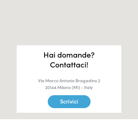
Hai domande?
Contattaci!
Via Marco Antonio Bragadino 2
20144 Milano (MI) - Italy
Scrivici