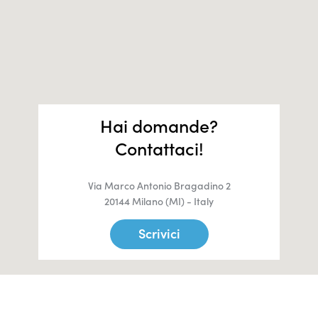
Hai domande?
Contattaci!
Via Marco Antonio Bragadino 2
20144 Milano (MI) - Italy
Scrivici