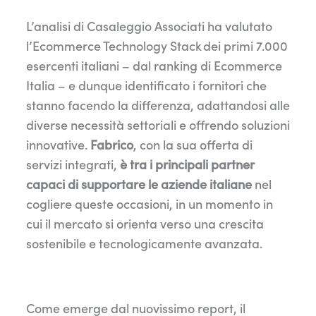
L’analisi di Casaleggio Associati ha valutato
l’Ecommerce Technology Stack dei primi 7.000
esercenti italiani – dal ranking di Ecommerce
Italia – e dunque identificato i fornitori che
stanno facendo la differenza, adattandosi alle
diverse necessità settoriali e offrendo soluzioni
innovative.
Fabrico
, con la sua offerta di
servizi integrati,
è tra i principali partner
capaci di supportare le aziende italiane
nel
cogliere queste occasioni, in un momento in
cui il mercato si orienta verso una crescita
sostenibile e tecnologicamente avanzata.
Come emerge dal nuovissimo report, il