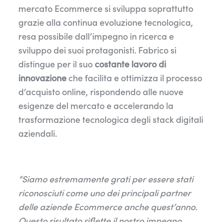
mercato Ecommerce si sviluppa soprattutto
grazie alla continua evoluzione tecnologica,
resa possibile dall’impegno in ricerca e
sviluppo dei suoi protagonisti. Fabrico si
distingue per il suo
costante lavoro di
innovazione
che facilita e ottimizza il processo
d’acquisto online, rispondendo alle nuove
esigenze del mercato e accelerando la
trasformazione tecnologica degli stack digitali
aziendali.
“Siamo estremamente grati per essere stati
riconosciuti come uno dei principali partner
delle aziende Ecommerce anche quest’anno.
Questo risultato riflette il nostro impegno