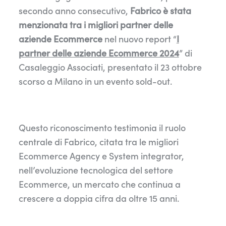
secondo anno consecutivo,
Fabrico è stata
menzionata tra i migliori partner delle
aziende Ecommerce
nel nuovo report “
I
partner delle aziende Ecommerce 2024
”
di
Casaleggio Associati, presentato il 23 ottobre
scorso a Milano in un evento sold-out.
Questo riconoscimento testimonia il ruolo
centrale di Fabrico, citata tra le migliori
Ecommerce Agency e System integrator,
nell’evoluzione tecnologica del settore
Ecommerce, un mercato che continua a
crescere a doppia cifra da oltre 15 anni.