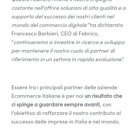
costante nell’offrire soluzioni di alta qualità e a
supporto del successo dei nostri clienti nel
mondo del commercio digitale”
ha dichiarato
Francesco Barbieri, CEO di Fabrico,
“
continueremo a investire in ricerca e sviluppo
per mantenere il nostro ruolo di partner di
riferimento in un settore in rapida evoluzione
.”
Essere tra i principali partner delle aziende
Ecommerce italiane è per noi
un risultato che
ci spinge a guardare sempre avanti
, con
l’obiettivo di rafforzare il nostro contributo al
successo delle imprese in Italia e nel mondo.