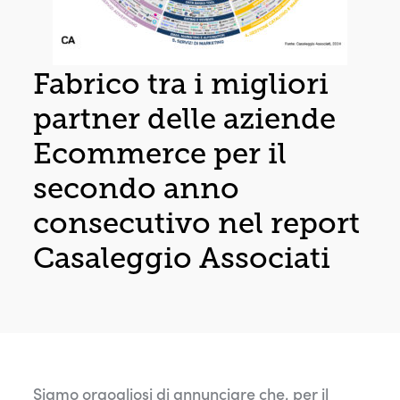
Fabrico tra i migliori
partner delle aziende
Ecommerce per il
secondo anno
consecutivo nel report
Casaleggio Associati
Siamo orgogliosi di annunciare che, per il